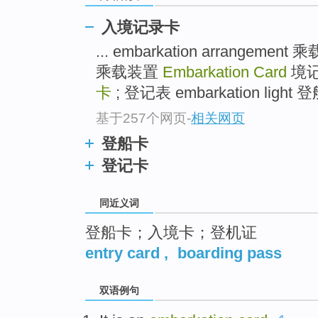
top
入境记录卡
... embarkation arrangeme
乘载装置
Embarkation Card
境记
卡
; 登记表 embarkation light 登
基于257个网页
-
相关网页
登船卡
登记卡
同近义词
登船卡；入境卡；登机证
entry card
,
boarding pass
双语例句