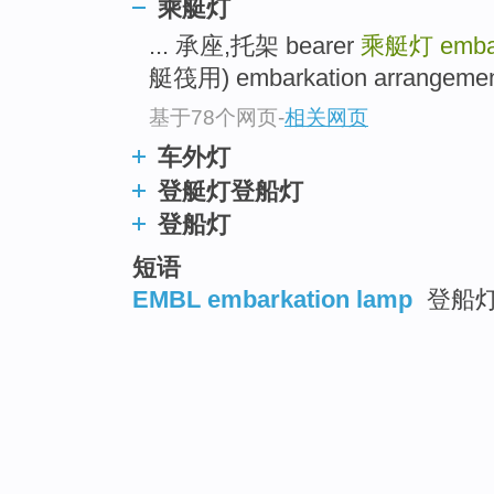
乘艇灯
... 承座,托架 bearer
乘艇灯
emba
艇筏用) embarkation arrangement
基于78个网页
-
相关网页
车外灯
登艇灯登船灯
登船灯
短语
EMBL embarkation lamp
登船