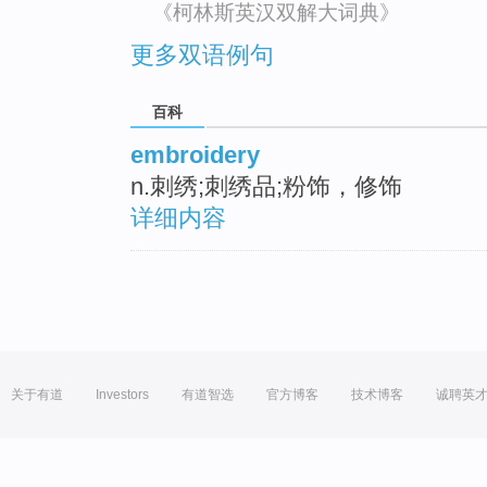
《柯林斯英汉双解大词典》
更多双语例句
百科
embroidery
n.刺绣;刺绣品;粉饰，修饰
详细内容
关于有道
Investors
有道智选
官方博客
技术博客
诚聘英