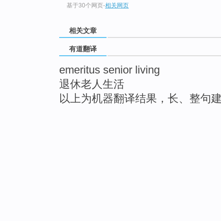
基于30个网页
-
相关网页
相关文章
有道翻译
emeritus senior living
退休老人生活
以上为机器翻译结果，长、整句