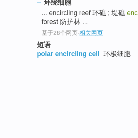
环绕细胞
... encircling reef 环礁 ; 堤礁
enc
forest 防护林 ...
基于28个网页
-
相关网页
短语
polar encircling cell
环极细胞