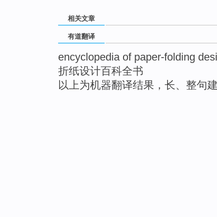
相关文章
有道翻译
encyclopedia of paper-folding des
折纸设计百科全书
以上为机器翻译结果，长、整句