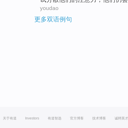
youdao
更多双语例句
关于有道
Investors
有道智选
官方博客
技术博客
诚聘英