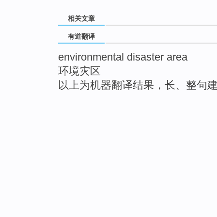
相关文章
有道翻译
environmental disaster area
环境灾区
以上为机器翻译结果，长、整句