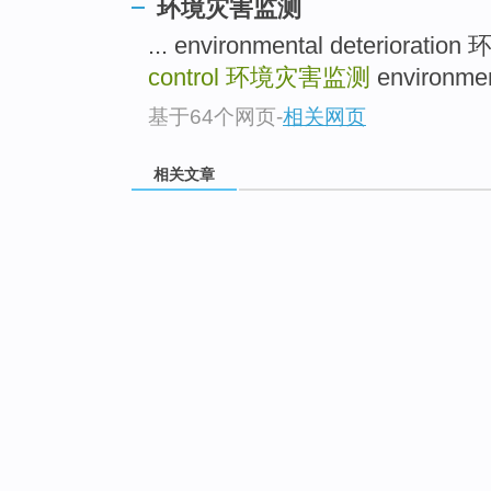
环境灾害监测
... environmental deteriorati
control
环境灾害监测
environmen
基于64个网页
-
相关网页
相关文章