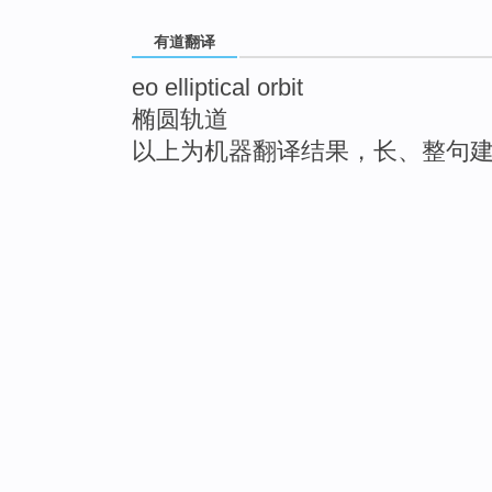
有道翻译
eo elliptical orbit
椭圆轨道
以上为机器翻译结果，长、整句