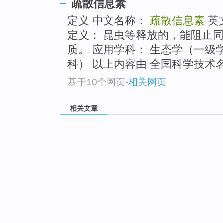
疏散信息素
定义 中文名称：
疏散信息素
英
定义： 昆虫等释放的，能阻止
质。 应用学科： 生态学（一级
科） 以上内容由 全国科学技术名
基于10个网页
-
相关网页
相关文章