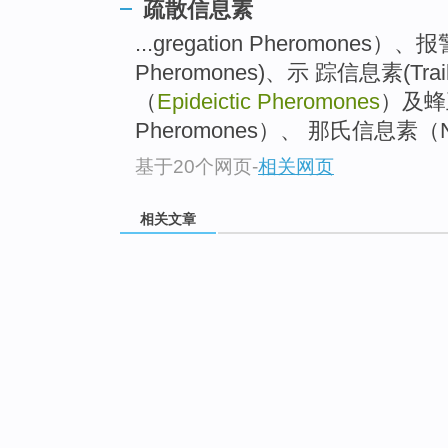
疏散信息素
...gregation Pheromones）
Pheromones)、示 踪信息素(Trail
（
Epideictic Pheromones
）及蜂
Pheromones）、 那氏信息素（No
基于20个网页
-
相关网页
相关文章