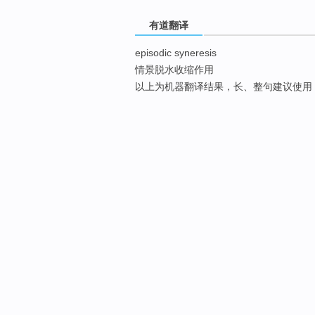
有道翻译
episodic syneresis
情景脱水收缩作用
以上为机器翻译结果，长、整句建议使用