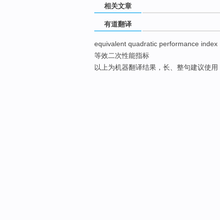
相关文章
有道翻译
equivalent quadratic performance index
等效二次性能指标
以上为机器翻译结果，长、整句建议使用