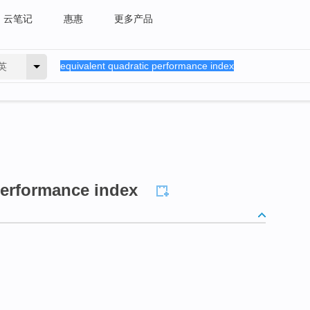
云笔记
惠惠
更多产品
英
performance index