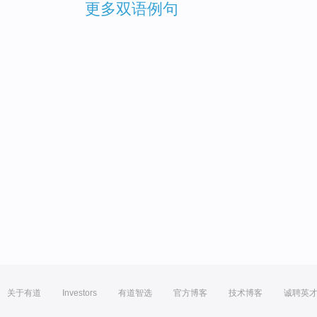
更多双语例句
关于有道
Investors
有道智选
官方博客
技术博客
诚聘英