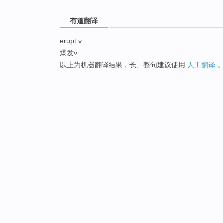
有道翻译
erupt v
爆发v
以上为机器翻译结果，长、整句建议使用
人工翻译