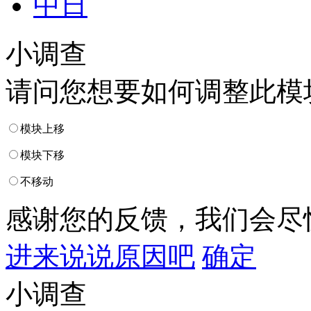
中日
小调查
请问您想要如何调整此模
模块上移
模块下移
不移动
感谢您的反馈，我们会尽
进来说说原因吧
确定
小调查