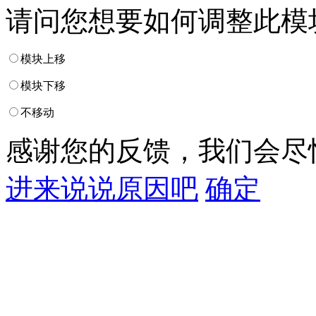
请问您想要如何调整此模
模块上移
模块下移
不移动
感谢您的反馈，我们会尽
进来说说原因吧
确定