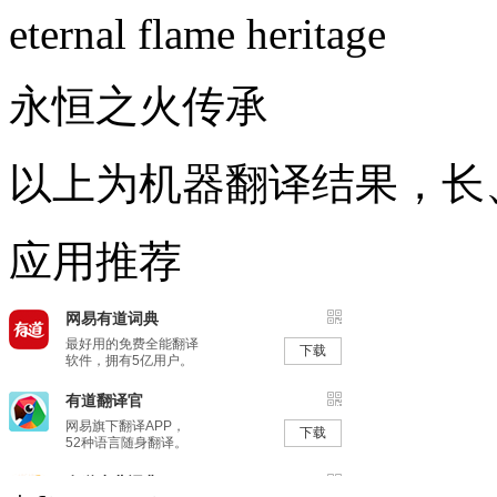
eternal flame heritage
永恒之火传承
以上为机器翻译结果，长
应用推荐