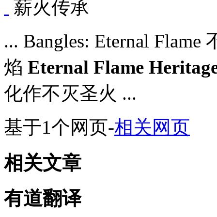
薪火传承
... Bangles: Eterna
焰
Eternal Flame Heritag
化作不灭圣火 ...
基于1个网页
-
相关网页
相关文章
有道翻译