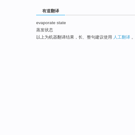
有道翻译
evaporate state
蒸发状态
以上为机器翻译结果，长、整句建议使用
人工翻译