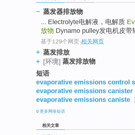
蒸发器排放物
... Electrolyte电解液，电解质
Ev
放物
Dynamo pulley发电机皮带轮 
基于129个网页
-
相关网页
蒸发排放
蒸发排放物
[环境]
短语
evaporative emissions control 
evaporative emissions canister
evaporative emissions caniste
更多
网络短语
相关文章