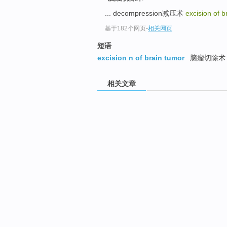
... decompression减压术
excision of b
基于182个网页
-
相关网页
短语
excision n of brain tumor
脑瘤切除术
相关文章