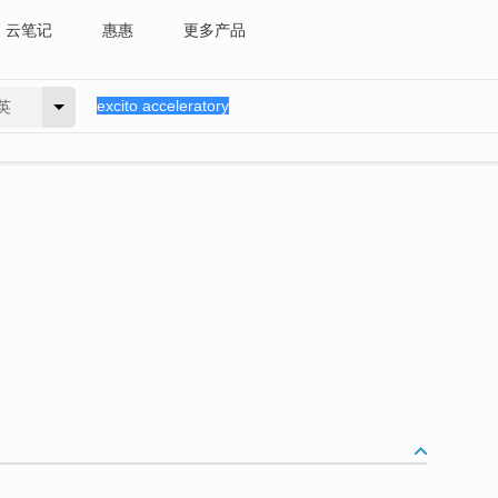
云笔记
惠惠
更多产品
英