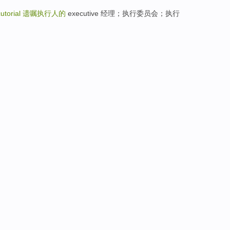
utorial
遗嘱执行人的
executive 经理；执行委员会；执行