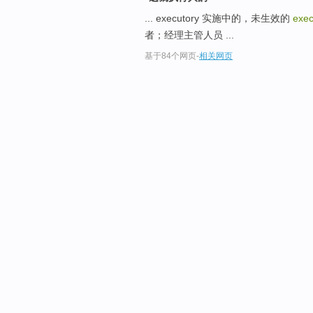
... executory 实施中的，未生效的
exec
者；经理主管人员 ...
基于84个网页
-
相关网页