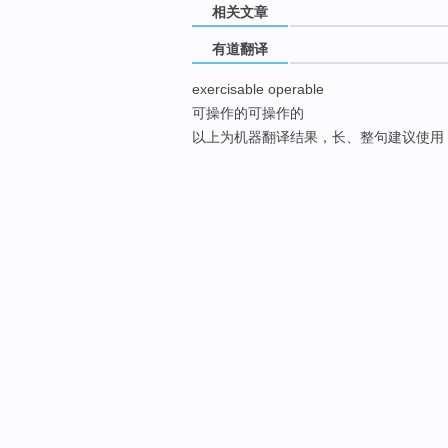
相关文章
有道翻译
exercisable operable
可操作的可操作的
以上为机器翻译结果，长、整句建议使用