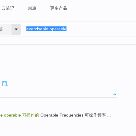
云笔记
惠惠
更多产品
英
le operable
可操作的
Operable Frequencies 可操作频率 ...