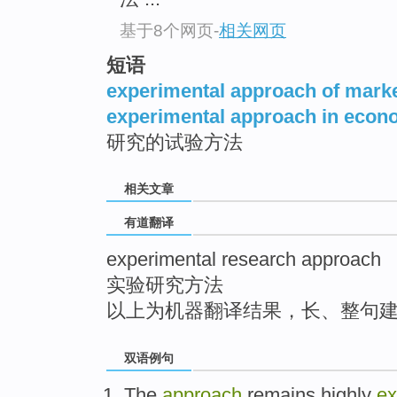
top
基于8个网页
-
相关网页
短语
experimental approach of marke
experimental approach in econ
研究的试验方法
相关文章
有道翻译
experimental research approach
实验研究方法
以上为机器翻译结果，长、整句
双语例句
The
approach
remains
highly
ex