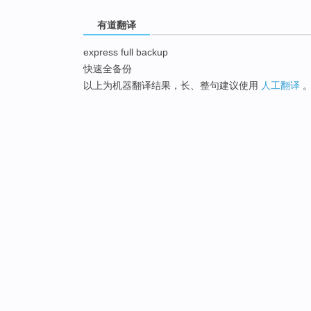
有道翻译
express full backup
快速全备份
以上为机器翻译结果，长、整句建议使用
人工翻译