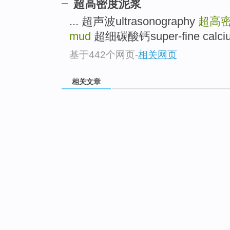
超高密度泥浆
... 超声波ultrasonography
超高密度
mud
超细碳酸钙super-fine calcium
基于442个网页
-
相关网页
相关文章