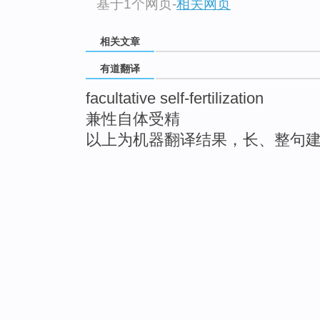
基于1个网页
-
相关网页
相关文章
有道翻译
facultative self-fertilization
兼性自体受精
以上为机器翻译结果，长、整句