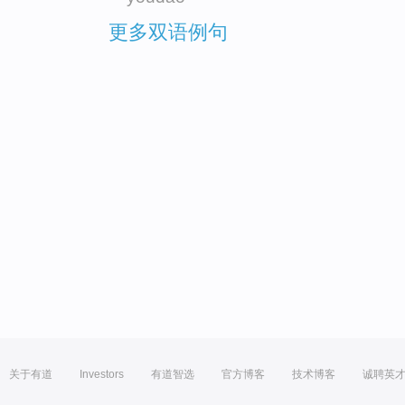
更多双语例句
关于有道
Investors
有道智选
官方博客
技术博客
诚聘英