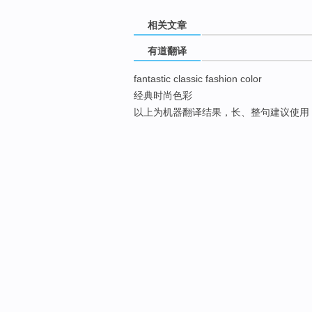
相关文章
有道翻译
fantastic classic fashion color
经典时尚色彩
以上为机器翻译结果，长、整句建议使用