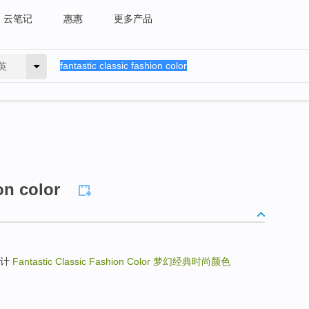
云笔记
惠惠
更多产品
英
on color
彩设计
Fantastic Classic Fashion Color
梦幻经典时尚颜色