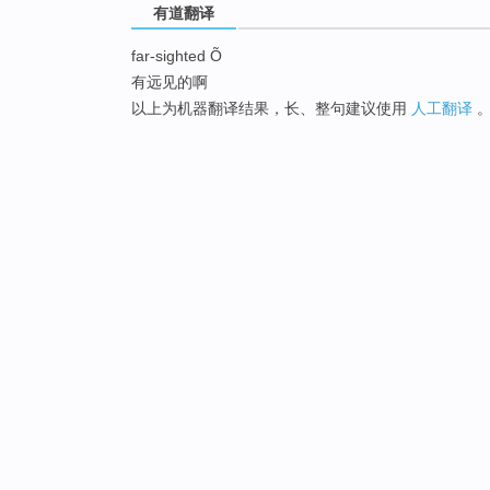
有道翻译
far-sighted Õ
有远见的啊
以上为机器翻译结果，长、整句建议使用
人工翻译