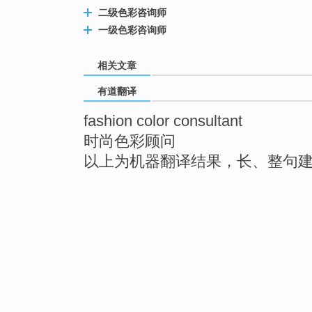
二级色彩咨询师
一级色彩咨询师
相关文章
有道翻译
fashion color consultant
时尚色彩顾问
以上为机器翻译结果，长、整句