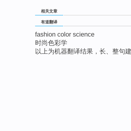
相关文章
有道翻译
fashion color science
时尚色彩学
以上为机器翻译结果，长、整句