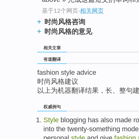
top
基于12个网页
-
相关网页
时尚风格咨询
时尚风格的意见
相关文章
有道翻译
fashion style advice
时尚风格建议
以上为机器翻译结果，长、整句
权威例句
Style
blogging has also made ro
into the twenty-something model
personal
style
and give
fashion