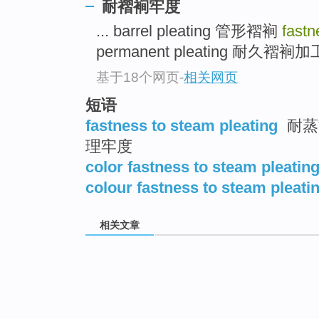
耐褶裥牢度
... barrel pleating 管形褶裥
fastn
permanent pleating 耐久褶裥加工 
基于18个网页
-
相关网页
短语
fastness to steam pleating
耐蒸
理牢度
color fastness to steam pleatin
colour fastness to steam pleati
相关文章