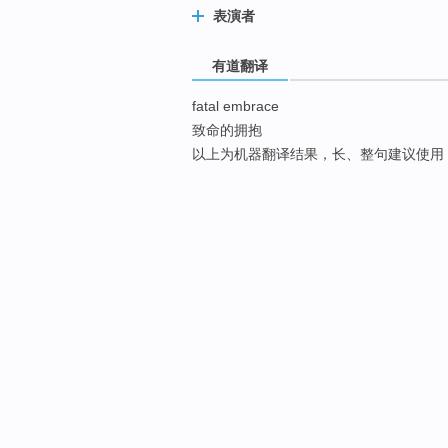
表演者
有道翻译
fatal embrace
致命的拥抱
以上为机器翻译结果，长、整句建议使用