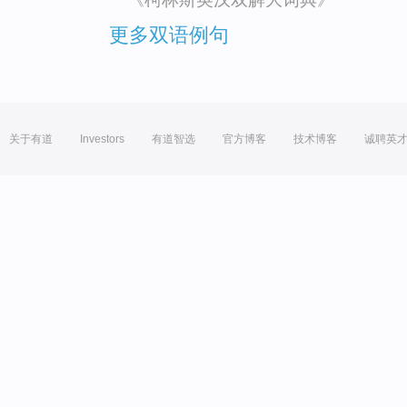
更多双语例句
关于有道
Investors
有道智选
官方博客
技术博客
诚聘英