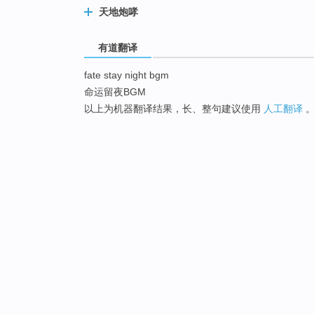
天地炮哮
有道翻译
fate stay night bgm
命运留夜BGM
以上为机器翻译结果，长、整句建议使用
人工翻译