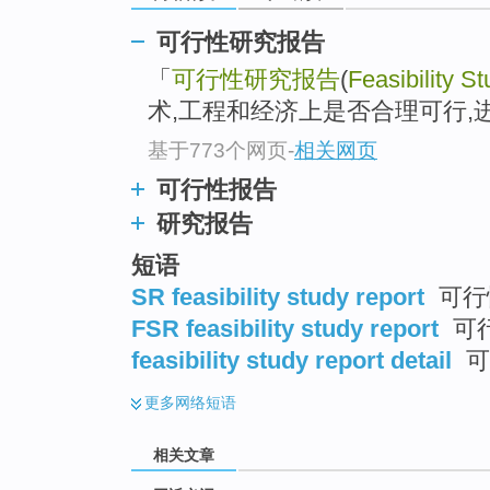
top
可行性研究报告
「
可行性研究报告
(
Feasibility S
术,工程和经济上是否合理可行,
基于773个网页
-
相关网页
可行性报告
研究报告
短语
SR feasibility study report
可行
FSR feasibility study report
可
feasibility study report detail
可
更多
网络短语
相关文章