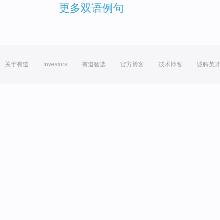
更多双语例句
关于有道
Investors
有道智选
官方博客
技术博客
诚聘英