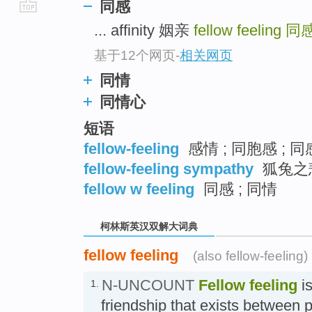
同感
go
... affinity 姻亲
fellow feeling
同
top
基于12个网页
-
相关网页
同情
同情心
短语
fellow-feeling
感情 ; 同胞感 ; 同
fellow-feeling sympathy
狐兔之
fellow w feeling
同感 ; 同情
柯林斯英汉双解大词典
fellow feeling
(also fellow-feeling)
N-UNCOUNT
Fellow feeling
i
1.
friendship that exists between