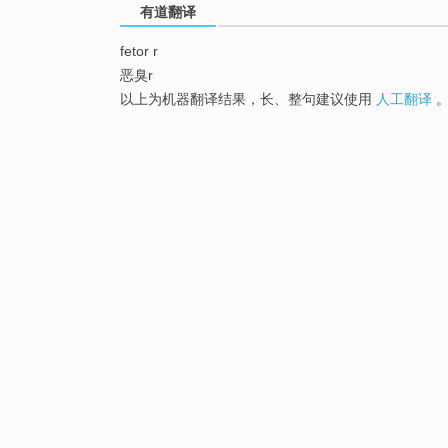
有道翻译
fetor r
恶臭r
以上为机器翻译结果，长、整句建议使用
人工翻译