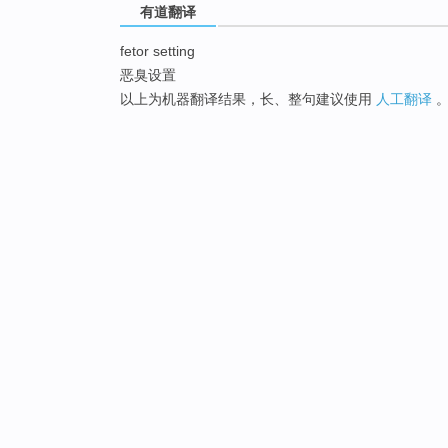
有道翻译
fetor setting
恶臭设置
以上为机器翻译结果，长、整句建议使用
人工翻译