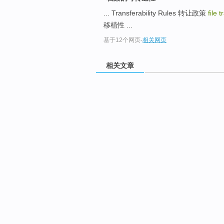
... Transferability Rules 转让政策
file 
移植性 ...
基于12个网页
-
相关网页
相关文章