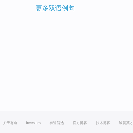
更多双语例句
关于有道
Investors
有道智选
官方博客
技术博客
诚聘英