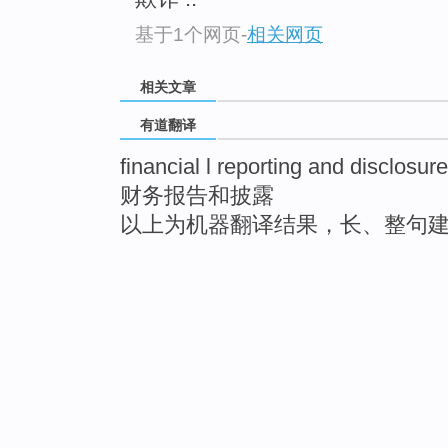
基于1个网页
-
相关网页
相关文章
有道翻译
financial l reporting and disclosure
财务报告和披露
以上为机器翻译结果，长、整句