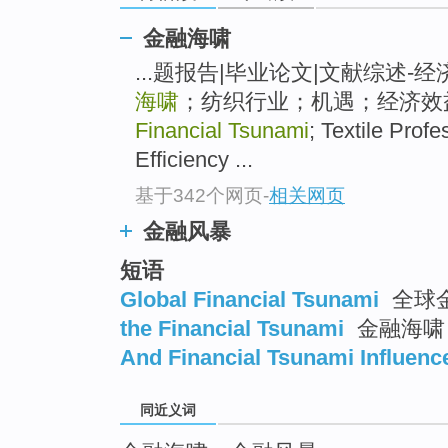
top
金融海啸
...题报告|毕业论文|文献综述-
海啸
；纺织行业；机遇；经济效益 [ga
Financial Tsunami
; Textile Prof
Efficiency ...
基于342个网页
-
相关网页
金融风暴
短语
Global Financial Tsunami
全球
the Financial Tsunami
金融海啸
And Financial Tsunami Influenc
同近义词