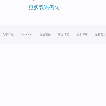
更多双语例句
关于有道
Investors
有道智选
官方博客
技术博客
诚聘英