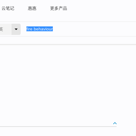
云笔记
惠惠
更多产品
英