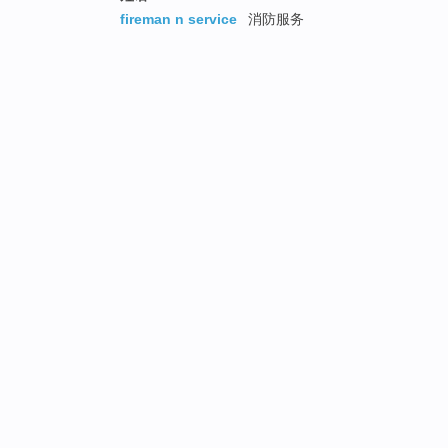
fireman n service
消防服务