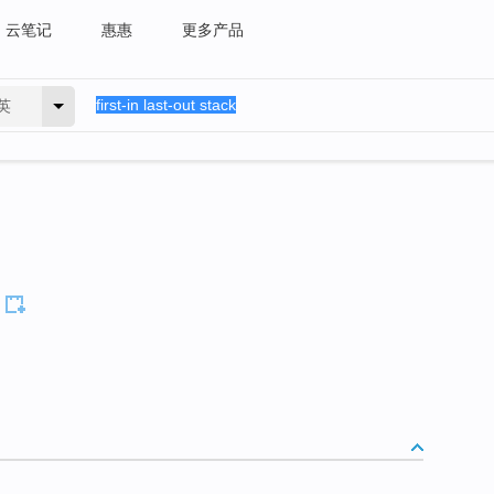
云笔记
惠惠
更多产品
英