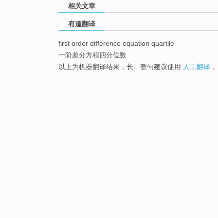
相关文章
有道翻译
first order difference equation quartile
一阶差分方程四分位数
以上为机器翻译结果，长、整句建议使用
人工翻译