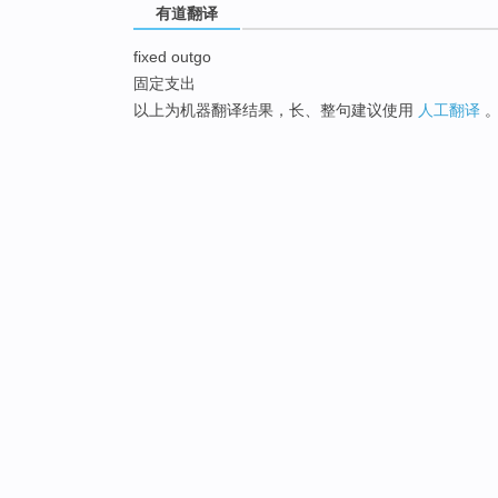
有道翻译
fixed outgo
固定支出
以上为机器翻译结果，长、整句建议使用
人工翻译